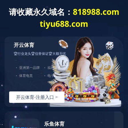
安博（体育中国）官方网站
Contact
安博（体育中国）官方网站